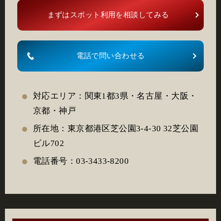
まずはスポット利用を相談してみる
電話で問い合わせる
対応エリア：関東1都3県・名古屋・大阪・
京都・神戸
所在地：東京都港区芝公園3-4-30 32芝公園
ビル702
電話番号：03-3433-8200