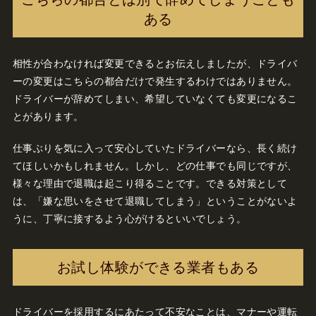
ある
相性が合わなければ変更できるとお伝えしましたが、ドライバ
ーの変更はこちらの都合だけで発生するわけではありません。
ドライバーが辞めてしまい、希望していなくても変更になるこ
とがあります。
仕事ぶりを気に入って安心していたドライバーなら、長く続け
てほしいかもしれません。しかし、どの仕事でも同じですが、
様々な理由で退職は起こり得ることです。できる対策として
は、「嫌な思いをさせて退職してしまう」ということがないよ
うに、丁寧に接するよう心がけるといいでしょう。
お試し体験ができる業者もある
ドライバーを採用するにあたって不安なことは、マナーや運転