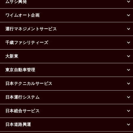
ムサシ興発
ワイムオート企画
運行マネジメントサービス
千歳ファシリティーズ
大新東
東京自動車管理
日本テクニカルサービス
日本運行システム
日本総合サービス
日本道路興運