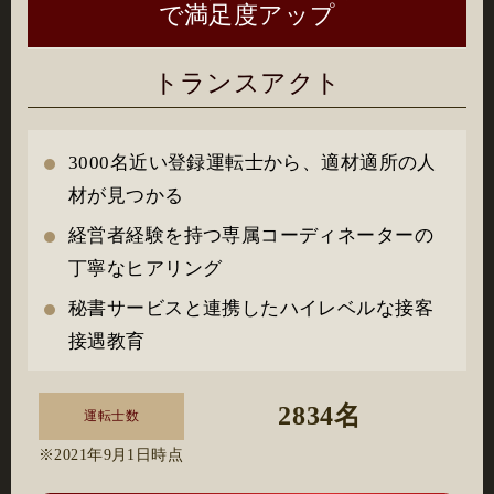
で満足度アップ
トランスアクト
3000名近い登録運転士から、適材適所の人
材が見つかる
経営者経験を持つ専属コーディネーターの
丁寧なヒアリング
秘書サービスと連携したハイレベルな接客
接遇教育
2834名
運転士数
※2021年9月1日時点