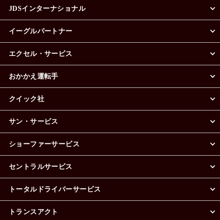
JDSインターナショナル
イーグルパートナー
エクセル・サービス
おかかえ運転手
クイック社
サン・サービス
ショーファーサービス
セントラルサービス
トータルドライバーサービス
トランスアクト