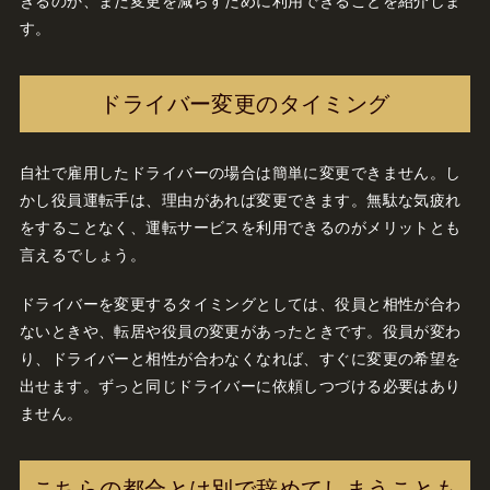
きるのか、また変更を減らすために利用できることを紹介しま
す。
ドライバー変更のタイミング
自社で雇用したドライバーの場合は簡単に変更できません。し
かし役員運転手は、理由があれば変更できます。無駄な気疲れ
をすることなく、運転サービスを利用できるのがメリットとも
言えるでしょう。
ドライバーを変更するタイミングとしては、役員と相性が合わ
ないときや、転居や役員の変更があったときです。役員が変わ
り、ドライバーと相性が合わなくなれば、すぐに変更の希望を
出せます。ずっと同じドライバーに依頼しつづける必要はあり
ません。
こちらの都合とは別で辞めてしまうことも