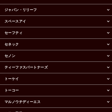
ジャパン・リリーフ
スペースアイ
セーフティ
セネック
セノン
ティーファスパートナーズ
トーケイ
トーコー
マルノウチディーエス