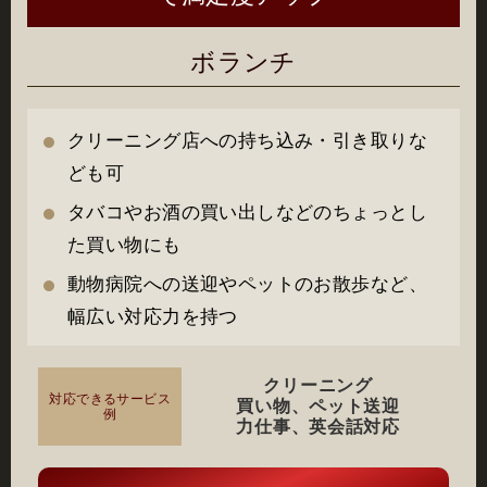
ボランチ
クリーニング店への持ち込み・引き取りな
ども可
タバコやお酒の買い出しなどのちょっとし
た買い物にも
動物病院への送迎やペットのお散歩など、
幅広い対応力を持つ
クリーニング
対応できる
サービス
買い物、ペット送迎
例
力仕事、英会話対応