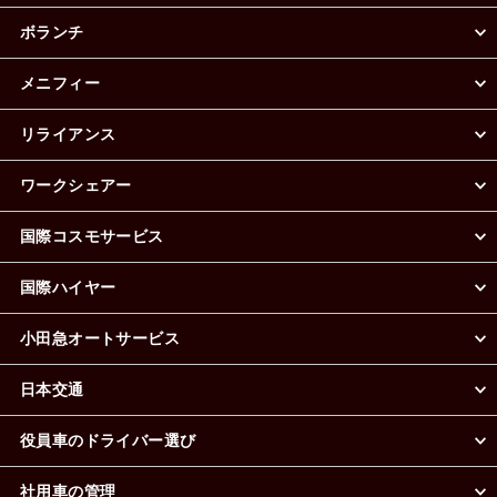
ボランチ
メニフィー
リライアンス
ワークシェアー
国際コスモサービス
国際ハイヤー
小田急オートサービス
日本交通
役員車のドライバー選び
社用車の管理