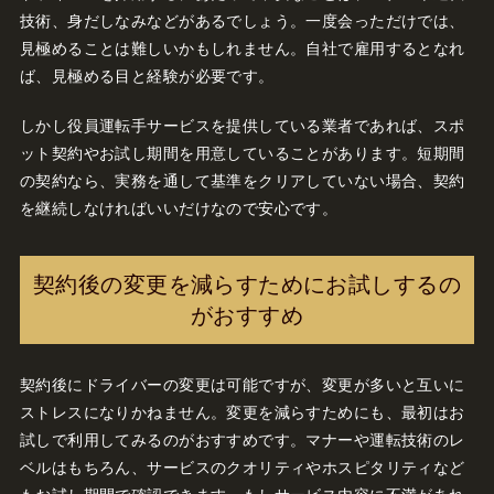
技術、身だしなみなどがあるでしょう。一度会っただけでは、
見極めることは難しいかもしれません。自社で雇用するとなれ
ば、見極める目と経験が必要です。
しかし役員運転手サービスを提供している業者であれば、スポ
ット契約やお試し期間を用意していることがあります。短期間
の契約なら、実務を通して基準をクリアしていない場合、契約
を継続しなければいいだけなので安心です。
契約後の変更を減らすためにお試しするの
がおすすめ
契約後にドライバーの変更は可能ですが、変更が多いと互いに
ストレスになりかねません。変更を減らすためにも、最初はお
試しで利用してみるのがおすすめです。マナーや運転技術のレ
ベルはもちろん、サービスのクオリティやホスピタリティなど