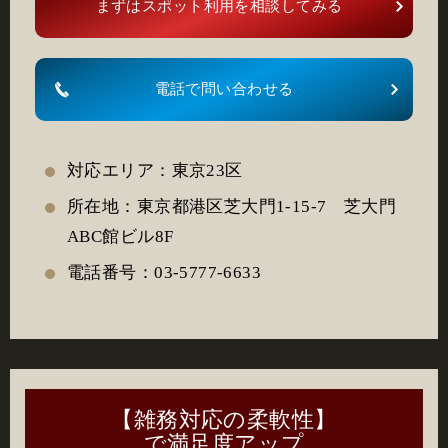
まずはスポット利用を相談してみる
電話で問い合わせる
対応エリア：東京23区
所在地：東京都港区芝大門1-15-7 芝大門
ABC館ビル8F
電話番号：03-5777-6633
【雑務対応の柔軟性】
で満足度アップ