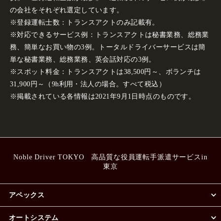
の会社をそれぞれ選定しています。
※登録運転士数：トランスアクトのみ記載有。
※対応できるサービス例：トランスアクトは秘書業務、総務業
務、簡単なお買い物の3例。トータルドライバーサービスは簡
単な秘書業務、総務業務、英会話対応の3例。
※スポット料金：トランスアクトは38,500円～、ボランチは
31,900円～（9h利用・法人の場合。すべて税込）
※掲載されている各情報は2021年9月1日時点のものです。
Noble Driver TOKYO 高品質な役員運転手派遣サービスin
東京
アペックス
オートシステム